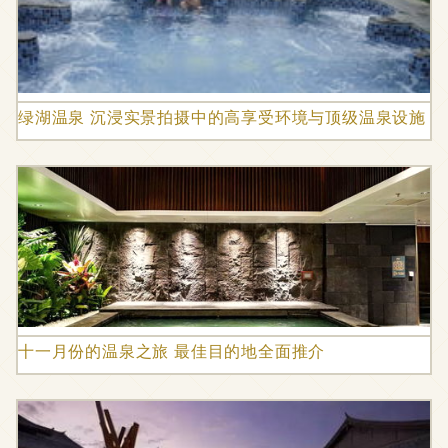
绿湖温泉 沉浸实景拍摄中的高享受环境与顶级温泉设施
十一月份的温泉之旅 最佳目的地全面推介