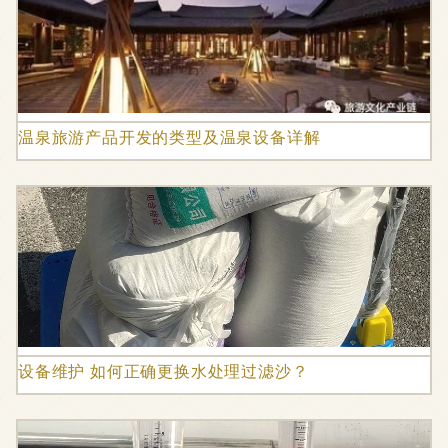
温泉旅游产品开发的类型及温泉设备详解
设备维护 如何正确更换水处理过滤沙？