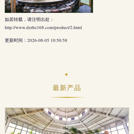
如若转载，请注明出处：
http://www.dzrhz168.com/product/2.html
更新时间：2026-08-05 10:50:58
最新产品