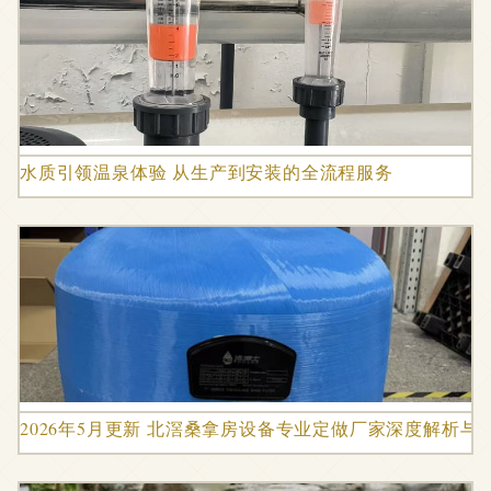
水质引领温泉体验 从生产到安装的全流程服务
2026年5月更新 北滘桑拿房设备专业定做厂家深度解析与