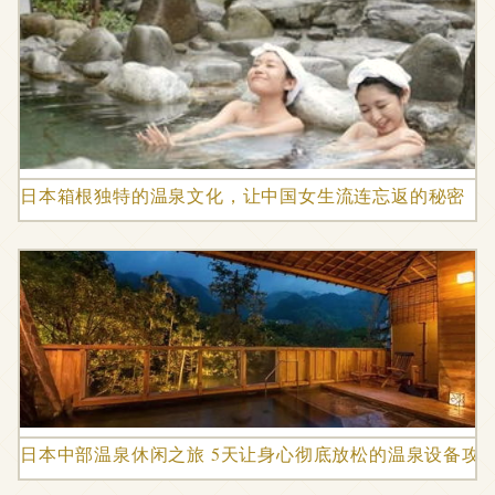
日本箱根独特的温泉文化，让中国女生流连忘返的秘密
日本中部温泉休闲之旅 5天让身心彻底放松的温泉设备攻