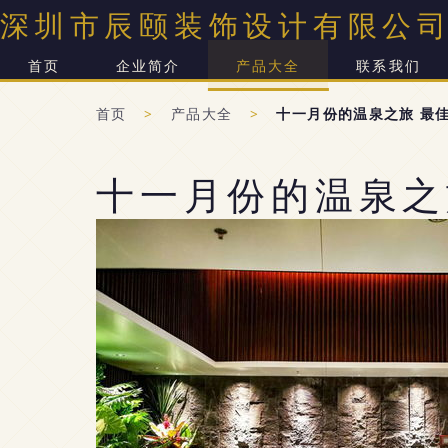
深圳市辰颐装饰设计有限公
首页
企业简介
产品大全
联系我们
首页
>
产品大全
>
十一月份的温泉之旅 最
十一月份的温泉之