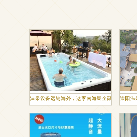
温泉设备远销海外，这家南海民企融入全球化市
崇阳温